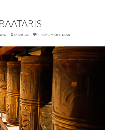
BAATARIS
2016
MARGUS
LISA KOMMENTAAR