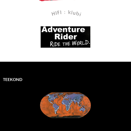
TEEKOND