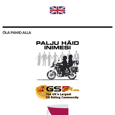
ÕLA PANID ALLA